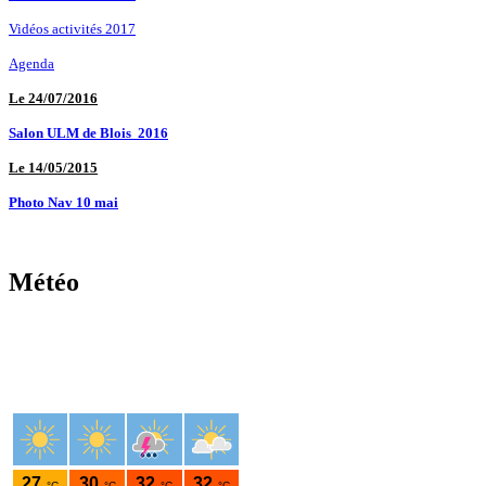
Vidéos activités 2017
Agenda
Le 24/07/2016
Salon ULM de Blois 2016
Le 14/05/2015
Photo Nav 10 mai
Météo