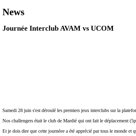
News
Journée Interclub AVAM vs UCOM
Samedi 28 juin s'est déroulé les premiers jeux interclubs sur la platef
Nos challengers était le club de Mardié qui ont fait le déplacement (5p
Et je dois dire que cette journéee a été apprécié par tous le monde et 