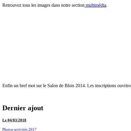
Retrouvez tous les images dans notre section
multimédia
.
Enfin un bref mot sur le Salon de Blois 2014. Les inscriptions ouvriro
Dernier ajout
Le 04/03/2018
Photos activités 2017