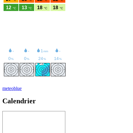
meteoblue
Calendrier