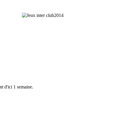
nt d'ici 1 semaine.